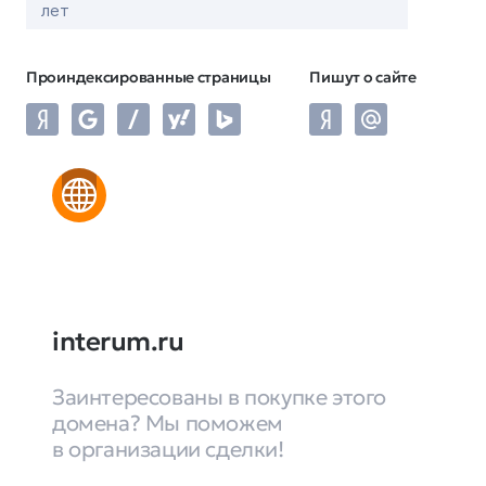
лет
Проиндексированные страницы
Пишут о сайте
interum.ru
Заинтересованы в покупке этого
домена? Мы поможем
в организации сделки!