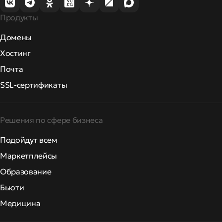
Продукты
Домены
Хостинг
Почта
SSL-сертификаты
Решения по сфере бизнеса
Подойдут всем
Маркетплейсы
Образование
Бьюти
Медицина