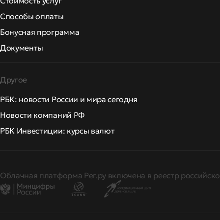
Стоимость услуг
Способы оплаты
Бонусная программа
Документы
Другое
РБК: новости России и мира сегодня
Новости компаний РФ
РБК Инвестиции: курсы валют
Облачная платформа Рег.ру включена в реестр российско