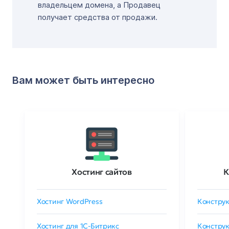
владельцем домена, а Продавец
получает средства от продажи.
Вам может быть интересно
Хостинг сайтов
К
Хостинг WordPress
Конструк
Хостинг для 1C-Битрикс
Конструк