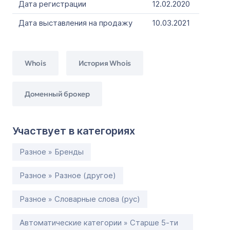
Дата регистрации
12.02.2020
Дата выставления на продажу
10.03.2021
Whois
История Whois
Доменный брокер
Участвует в категориях
Разное » Бренды
Разное » Разное (другое)
Разное » Словарные слова (рус)
Автоматические категории » Старше 5-ти