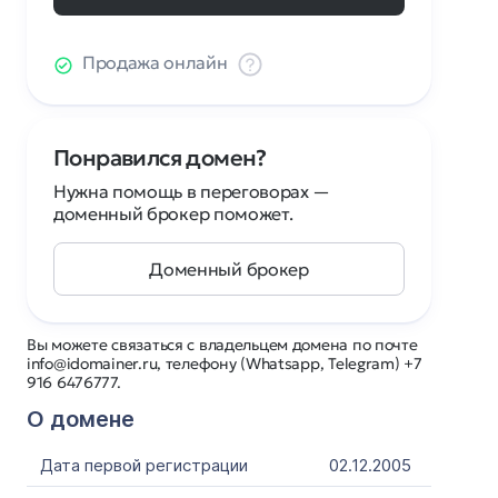
Продажа онлайн
Понравился домен?
Нужна помощь в переговорах —
доменный брокер поможет.
Доменный брокер
Вы можете связаться с владельцем домена по почте
info@idomainer.ru, телефону (Whatsapp, Telegram) +7
916 6476777.
О домене
Дата первой регистрации
02.12.2005