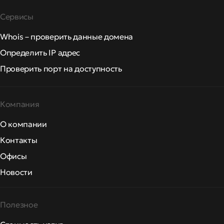
Сервисы
Whois – проверить данные домена
Определить IP адрес
Проверить порт на доступность
Компания
О компании
Контакты
Офисы
Новости
Полезное