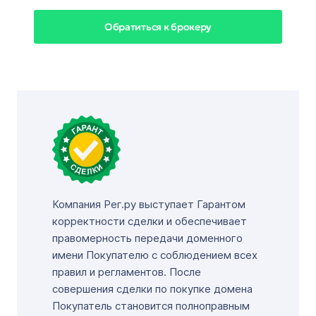
Обратиться к брокеру
Компания Рег.ру выступает Гарантом
корректности сделки и обеспечивает
правомерность передачи доменного
имени Покупателю с соблюдением всех
правил и регламентов. После
совершения сделки по покупке домена
Покупатель становится полноправным